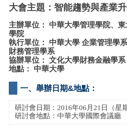
大會主題：智能趨勢與產業升
主辦單位： 中華大學管理學院、
學院
執行單位： 中華大學 企業管理學
財務管理學系
協辦單位： 文化大學財務金融學系
地點： 中華大學
一、舉辦日期&地點：
研討會日期：2016年06月21日（星
研討會地點：中華大學國際會議廳