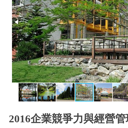
2016
企業競爭力與經營管