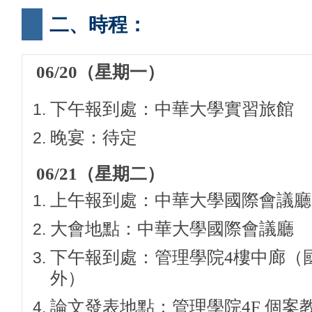
二、時程：
06/20
（星期一）
下午報到處：中華大學實習旅館
晚宴：待定
06/21
（星期二）
上午報到處：中華大學國際會議廳
大會地點：中華大學國際會議廳
下午報到處：管理學院4樓中廊（
外）
論文發表地點：管理學院4F 個案